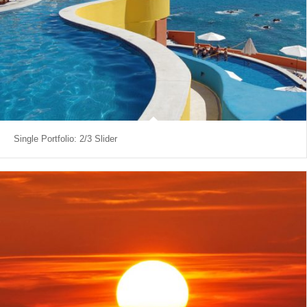
Single Portfolio: 2/3 Slider