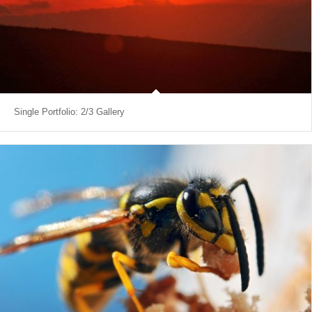
Single Portfolio: 2/3 Gallery