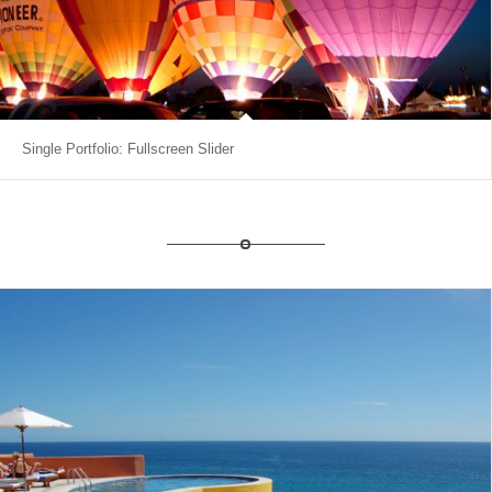
Single Portfolio: Fullscreen Slider