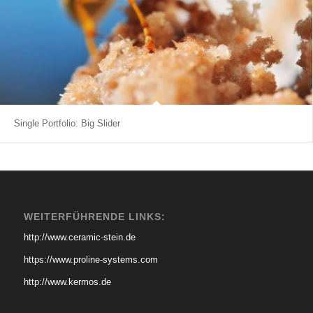
Single Portfolio: Big Slider
WEITERFÜHRENDE LINKS:
http://www.ceramic-stein.de
https://www.proline-systems.com
http://www.kermos.de