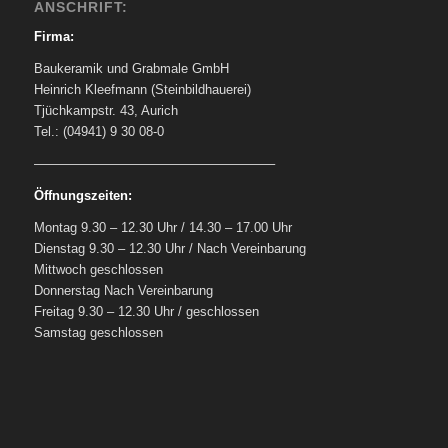
ANSCHRIFT:
Firma:
Baukeramik und Grabmale GmbH
Heinrich Kleefmann (Steinbildhauerei)
Tjüchkampstr. 43, Aurich
Tel.: (04941) 9 30 08-0
——————————————————–
Öffnungszeiten:
Montag 9.30 – 12.30 Uhr / 14.30 – 17.00 Uhr
Dienstag 9.30 – 12.30 Uhr / Nach Vereinbarung
Mittwoch geschlossen
Donnerstag Nach Vereinbarung
Freitag 9.30 – 12.30 Uhr / geschlossen
Samstag geschlossen