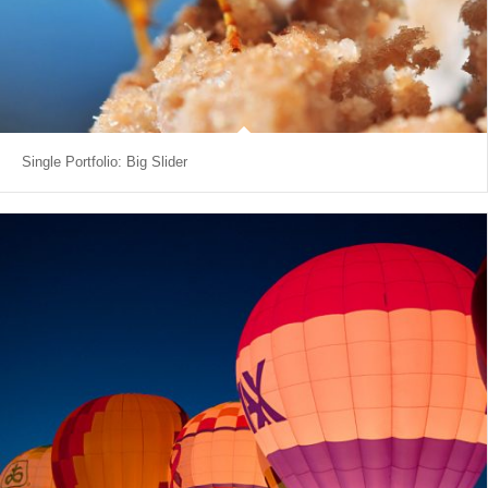
Single Portfolio: Big Slider