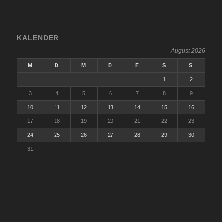
KALENDER
August 2026
M
D
M
D
F
S
S
1
2
3
4
5
6
7
8
9
10
11
12
13
14
15
16
17
18
19
20
21
22
23
24
25
26
27
28
29
30
31