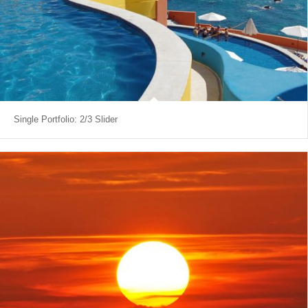
Single Portfolio: 2/3 Slider