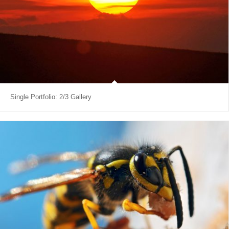
Single Portfolio: 2/3 Gallery