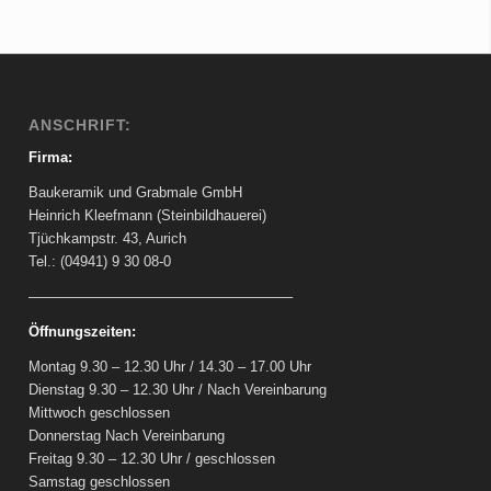
ANSCHRIFT:
Firma:
Baukeramik und Grabmale GmbH
Heinrich Kleefmann (Steinbildhauerei)
Tjüchkampstr. 43, Aurich
Tel.: (04941) 9 30 08-0
——————————————————–
Öffnungszeiten:
Montag 9.30 – 12.30 Uhr / 14.30 – 17.00 Uhr
Dienstag 9.30 – 12.30 Uhr / Nach Vereinbarung
Mittwoch geschlossen
Donnerstag Nach Vereinbarung
Freitag 9.30 – 12.30 Uhr / geschlossen
Samstag geschlossen