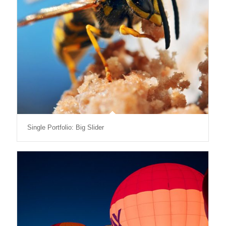
Single Portfolio: Big Slider