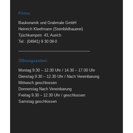
ANSCHRIFT:
Firma:
Baukeramik und Grabmale GmbH
Heinrich Kleefmann (Steinbildhauerei)
Tjüchkampstr. 43, Aurich
Tel.: (04941) 9 30 08-0
——————————————————–
Öffnungszeiten:
Montag 9.30 – 12.30 Uhr / 14.30 – 17.00 Uhr
Dienstag 9.30 – 12.30 Uhr / Nach Vereinbarung
Mittwoch geschlossen
Donnerstag Nach Vereinbarung
Freitag 9.30 – 12.30 Uhr / geschlossen
Samstag geschlossen