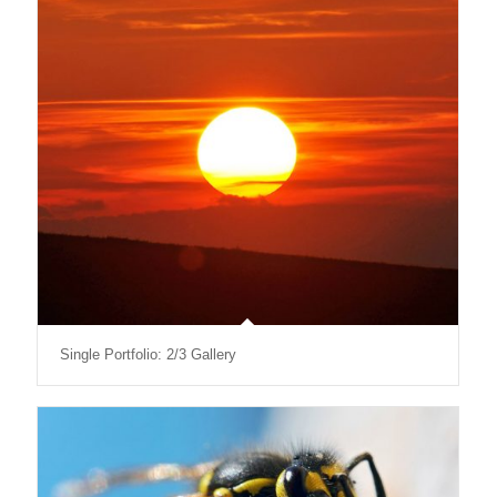
Single Portfolio: 2/3 Gallery