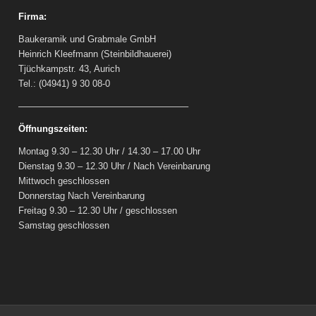
Firma:
Baukeramik und Grabmale GmbH
Heinrich Kleefmann (Steinbildhauerei)
Tjüchkampstr. 43, Aurich
Tel.: (04941) 9 30 08-0
——————————————————–
Öffnungszeiten:
Montag 9.30 – 12.30 Uhr / 14.30 – 17.00 Uhr
Dienstag 9.30 – 12.30 Uhr / Nach Vereinbarung
Mittwoch geschlossen
Donnerstag Nach Vereinbarung
Freitag 9.30 – 12.30 Uhr / geschlossen
Samstag geschlossen