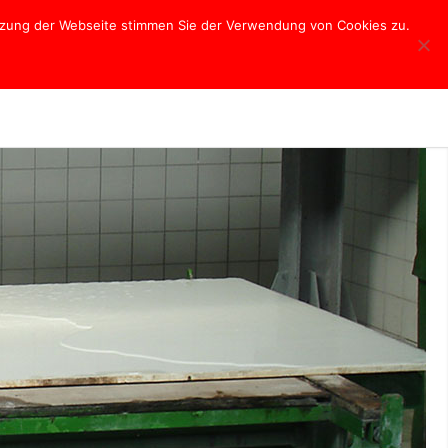
utzung der Webseite stimmen Sie der Verwendung von Cookies zu.
Naturstein
Ornamente
Grabmale
Kontakt