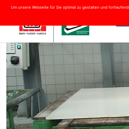
Um unsere Webseite für Sie optimal zu gestalten und fortlaufe
Hom