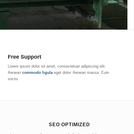
Free Support
Lorem ipsum dolor sit amet, consectetuer adipiscing elit.
Aenean
commodo ligula
eget dolor. Aenean massa. Cum
sociis
SEO OPTIMIZED