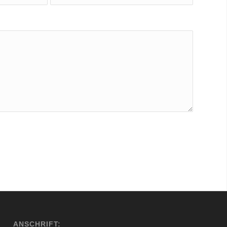
ANSCHRIFT: